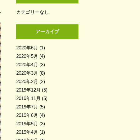
カテゴリーなし
アーカイブ
2020年6月
(1)
2020年5月
(4)
2020年4月
(3)
2020年3月
(8)
2020年2月
(2)
2019年12月
(5)
2019年11月
(5)
2019年7月
(5)
2019年6月
(4)
2019年5月
(3)
2019年4月
(1)