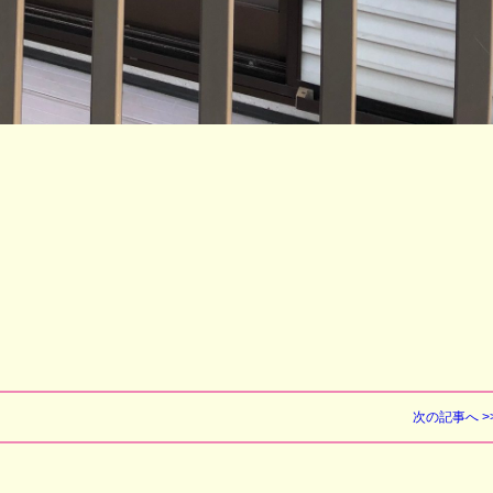
次の記事へ >