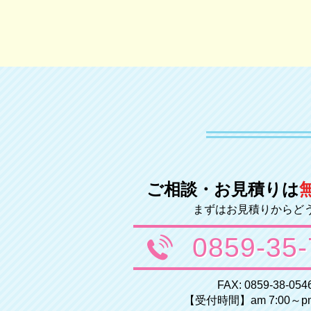
ご相談・お見積りは
まずはお見積りからど
0859-35
FAX: 0859-38-054
【受付時間】am 7:00～pm 