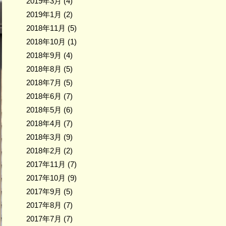
2019年3月
(4)
2019年1月
(2)
2018年11月
(5)
2018年10月
(1)
2018年9月
(4)
2018年8月
(5)
2018年7月
(5)
2018年6月
(7)
2018年5月
(6)
2018年4月
(7)
2018年3月
(9)
2018年2月
(2)
2017年11月
(7)
2017年10月
(9)
2017年9月
(5)
2017年8月
(7)
2017年7月
(7)