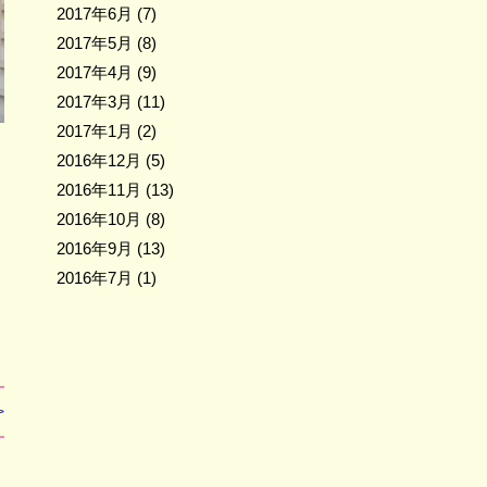
2017年6月
(7)
2017年5月
(8)
2017年4月
(9)
2017年3月
(11)
2017年1月
(2)
2016年12月
(5)
2016年11月
(13)
2016年10月
(8)
2016年9月
(13)
2016年7月
(1)
>