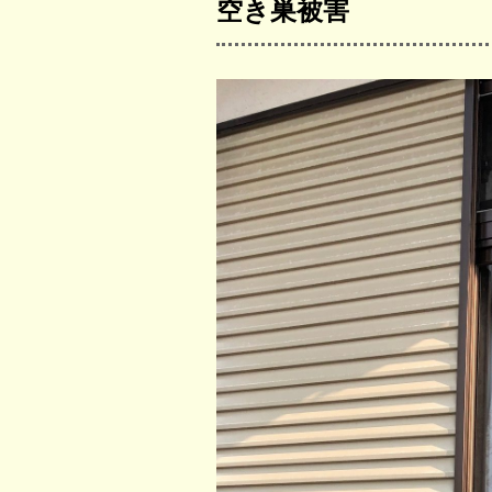
空き巣被害