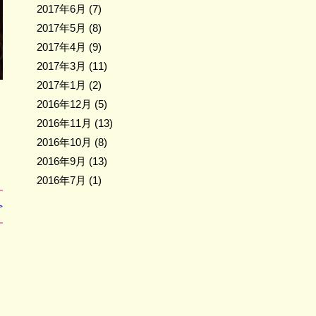
2017年6月
(7)
2017年5月
(8)
2017年4月
(9)
2017年3月
(11)
2017年1月
(2)
2016年12月
(5)
2016年11月
(13)
2016年10月
(8)
2016年9月
(13)
2016年7月
(1)
>