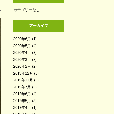
カテゴリーなし
アーカイブ
2020年6月
(1)
2020年5月
(4)
2020年4月
(3)
2020年3月
(8)
2020年2月
(2)
2019年12月
(5)
2019年11月
(5)
2019年7月
(5)
2019年6月
(4)
2019年5月
(3)
2019年4月
(1)