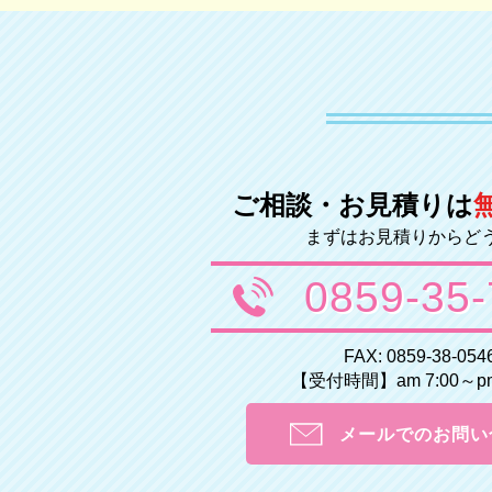
ご相談・お見積りは
まずはお見積りからど
0859-35
FAX: 0859-38-054
【受付時間】am 7:00～pm 
メールでのお問い