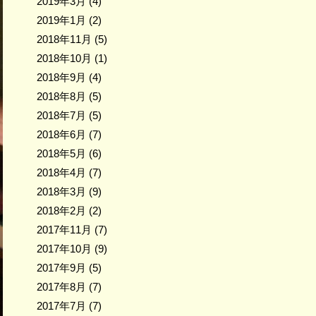
2019年3月
(4)
2019年1月
(2)
2018年11月
(5)
2018年10月
(1)
2018年9月
(4)
2018年8月
(5)
2018年7月
(5)
2018年6月
(7)
2018年5月
(6)
2018年4月
(7)
2018年3月
(9)
2018年2月
(2)
2017年11月
(7)
2017年10月
(9)
2017年9月
(5)
2017年8月
(7)
2017年7月
(7)