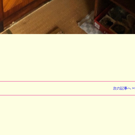
次の記事へ >